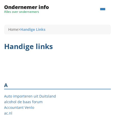
Ondernemer info
Alles over ondernemers
Home
Handige Links
Handige links
A
Auto importeren uit Duitsland
alcohol de baas forum
Accountant Venlo
ac.nl