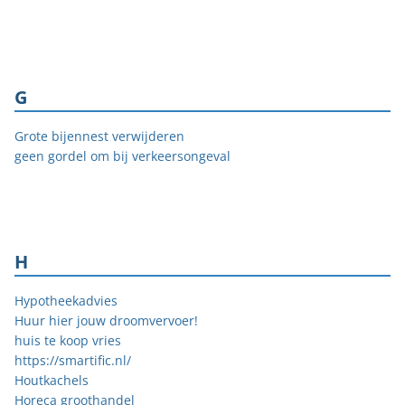
G
Grote bijennest verwijderen
geen gordel om bij verkeersongeval
H
Hypotheekadvies
Huur hier jouw droomvervoer!
huis te koop vries
https://smartific.nl/
Houtkachels
Horeca groothandel