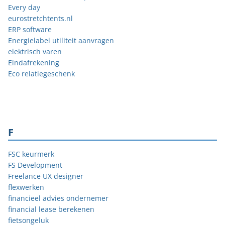
Every day
eurostretchtents.nl
ERP software
Energielabel utiliteit aanvragen
elektrisch varen
Eindafrekening
Eco relatiegeschenk
F
FSC keurmerk
FS Development
Freelance UX designer
flexwerken
financieel advies ondernemer
financial lease berekenen
fietsongeluk