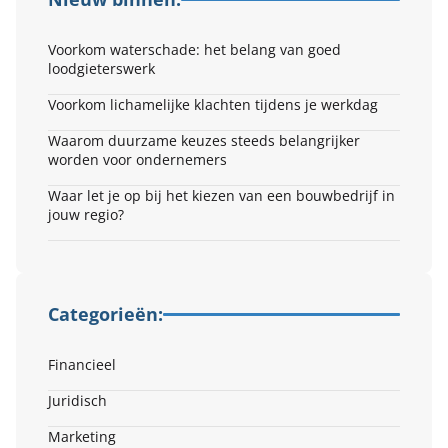
Voorkom waterschade: het belang van goed
loodgieterswerk
Voorkom lichamelijke klachten tijdens je werkdag
Waarom duurzame keuzes steeds belangrijker
worden voor ondernemers
Waar let je op bij het kiezen van een bouwbedrijf in
jouw regio?
Categorieën:
Financieel
Juridisch
Marketing